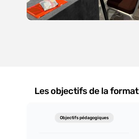
Les objectifs de la form
Objectifs pédagogiques