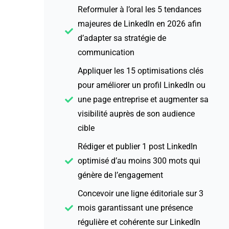
Reformuler à l’oral les 5 tendances
majeures de LinkedIn en 2026 afin
d’adapter sa stratégie de
communication
Appliquer les 15 optimisations clés
pour améliorer un profil LinkedIn ou
une page entreprise et augmenter sa
visibilité auprès de son audience
cible
Rédiger et publier 1 post LinkedIn
optimisé d’au moins 300 mots qui
génère de l’engagement
Concevoir une ligne éditoriale sur 3
mois garantissant une présence
régulière et cohérente sur LinkedIn