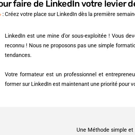
r faire de LinkedIn votre levier d
: Créez votre place sur LinkedIn dès la première semain
LinkedIn est une mine d’or sous-exploitée ! Vous dev
reconnu ! Nous ne proposons pas une simple formati
tendances.
Votre formateur est un professionnel et entrepreneur 
former sur LinkedIn est maintenant une priorité pour vo
Une Méthode simple et p