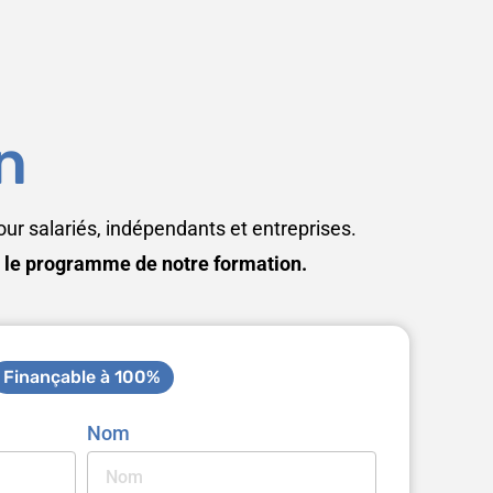
n
r salariés, indépendants et entreprises.
r le programme de notre formation.
Finançable à 100%
Nom