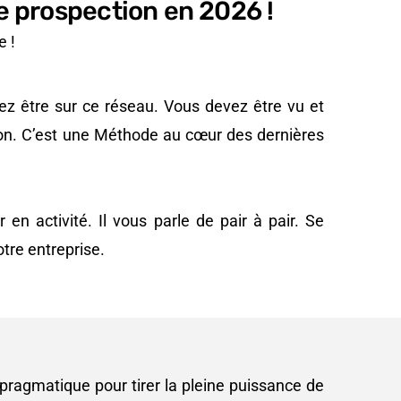
e prospection en 2026 !
e !
ez être sur ce réseau. Vous devez être vu et
on. C’est une Méthode au cœur des dernières
en activité. Il vous parle de pair à pair. Se
tre entreprise.
ragmatique pour tirer la pleine puissance de