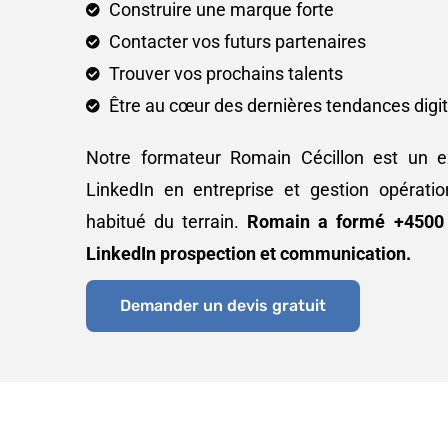
Construire une marque forte
Contacter vos futurs partenaires
Trouver vos prochains talents
Être au cœur des dernières tendances digi
Notre formateur Romain Cécillon est un e
LinkedIn en entreprise et gestion opération
habitué du terrain.
Romain a formé +4500 
LinkedIn prospection et communication.
Demander un devis gratuit