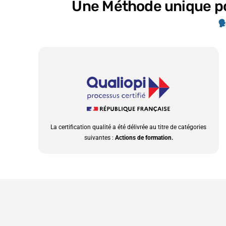
Une Méthode unique pou
La certification qualité a été délivrée au titre de catégories
suivantes :
Actions de formation.