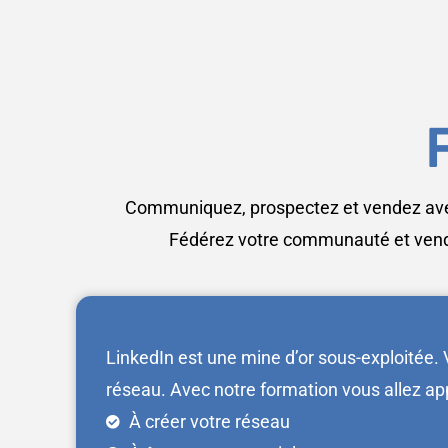
Communiquez, prospectez et vendez avec 
Fédérez votre communauté et ven
LinkedIn est une mine d’or sous-exploitée.
réseau. Avec notre formation vous allez ap
À créer votre réseau