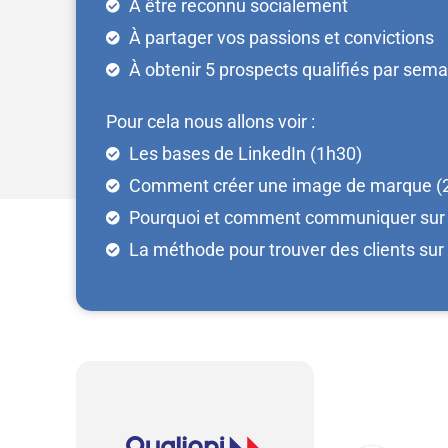
À être reconnu socialement
À partager vos passions et convictions
À obtenir 5 prospects qualifiés par sema
Pour cela nous allons voir :
Les bases de LinkedIn (1h30)
Comment créer une image de marque (
Pourquoi et comment communiquer sur 
La méthode pour trouver des clients sur