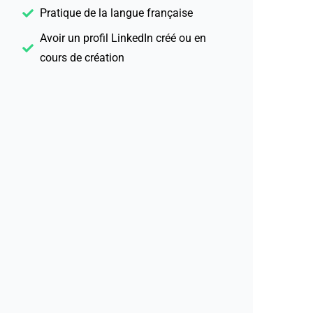
Pratique de la langue française
Avoir un profil LinkedIn créé ou en
cours de création