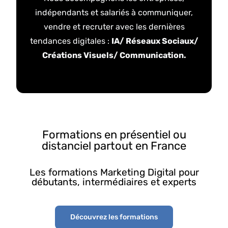
indépendants et salariés à communiquer,
vendre et recruter avec les dernières
tendances digitales :
IA/ Réseaux Sociaux/
Créations Visuels/ Communication.
Formations en présentiel ou
distanciel partout en France
Les formations Marketing Digital pour
débutants, intermédiaires et experts
Découvrez les formations