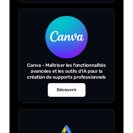
Canva – Maîtriser les fonctionnalités
avancées et les outils d’IA pour la
création de supports professionnels
Découvrir