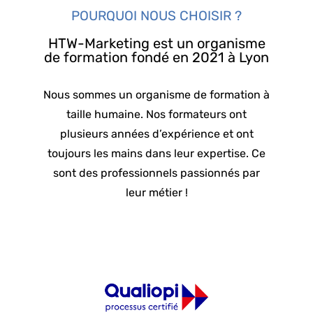
POURQUOI NOUS CHOISIR ?
HTW-Marketing est un organisme
de formation fondé en 2021 à Lyon
Nous sommes un organisme de formation à
taille humaine. Nos formateurs ont
plusieurs années d’expérience et ont
toujours les mains dans leur expertise. Ce
sont des professionnels passionnés par
leur métier !