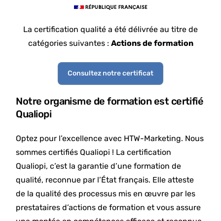
La certification qualité a été délivrée au titre de
catégories suivantes :
Actions de formation
Consultez notre certificat
Notre organisme de formation est certifié
Qualiopi
Optez pour l’excellence avec HTW-Marketing. Nous
sommes certifiés Qualiopi ! La certification
Qualiopi, c’est la garantie d’une formation de
qualité, reconnue par l’État français. Elle atteste
de la qualité des processus mis en œuvre par les
prestataires d’actions de formation et vous assure