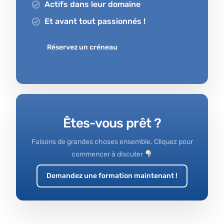
Actifs dans leur domaine
Et avant tout passionnés !
Réservez un créneau
Êtes-vous prêt ?
Faisons de grandes choses ensemble. Cliquez pour
commencer à discuter
Demandez une formation maintenant !