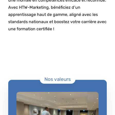
une montée en compétences efficace et reconnue.
Avec HTW-Marketing, bénéficiez d’un
apprentissage haut de gamme, aligné avec les
standards nationaux et boostez votre carrière avec
une formation certifiée !
Nos valeurs