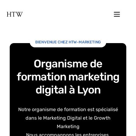
BIENVENUE CHEZ HTW-MARKETING
Organisme de
formation marketing
digital à Lyon
Notre organisme de formation est spécialisé
dans le Marketing Digital et le Growth
Marketing
Nous accompagnons les entreprises,