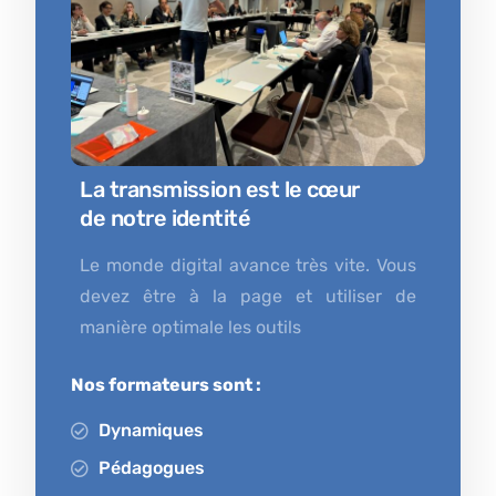
La transmission est le cœur
de notre identité
Le monde digital avance très vite. Vous
devez être à la page et utiliser de
manière optimale les outils
Nos formateurs sont :
Dynamiques
Pédagogues