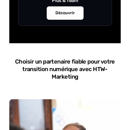
Plus & Team
Découvrir
Choisir un partenaire fiable pour votre
transition numérique avec HTW-
Marketing