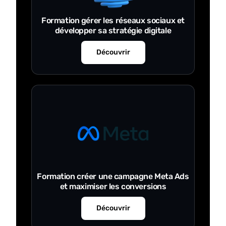
Formation gérer les réseaux sociaux et
développer sa stratégie digitale
Découvrir
Formation créer une campagne Meta Ads
et maximiser les conversions
Découvrir