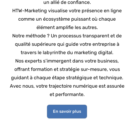
un allié de confiance.
HTW-Marketing visualise votre présence en ligne
comme un écosystème puissant où chaque
élément amplifie les autres.
Notre méthode ? Un processus transparent et de
qualité supérieure qui guide votre entreprise à
travers le labyrinthe du marketing digital.
Nos experts s’immergent dans votre business,
offrant formation et stratégie sur-mesure, vous
guidant à chaque étape stratégique et technique.
Avec nous, votre trajectoire numérique est assurée
et performante.
En savoir plus