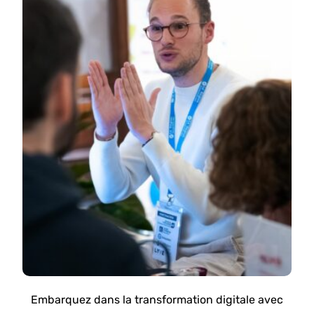
Embarquez dans la transformation digitale avec