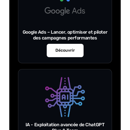
Google Ads – Lancer, optimiser et piloter
des campagnes performantes
Découvrir
IA - Exploitation avancée de ChatGPT