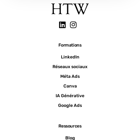
Formations
LinkedIn
Réseaux sociaux
Méta Ads
Canva
IA Générative
Google Ads
Ressources
Blog