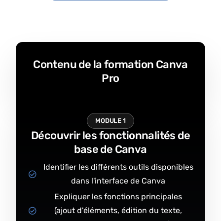
Contenu de la formation Canva
Pro
MODULE 1
Découvrir les fonctionnalités de
base de Canva
Identifier les différents outils disponibles
dans l'interface de Canva
Expliquer les fonctions principales
(ajout d'éléments, édition du texte,