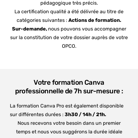
pédagogique très précis.
La certification qualité a été délivrée au titre de
catégories suivantes :
Actions de formation.
Sur-demande,
nous pouvons vous accompagner
sur la constitution de votre dossier auprès de votre
OPCO.
Votre formation Canva
professionnelle de 7h sur-mesure :
La formation Canva Pro est également disponible
sur différentes durées :
3h30 /
14h /
21h.
Nous recevons votre besoin dans un premier
temps et nous vous suggérons la durée idéale