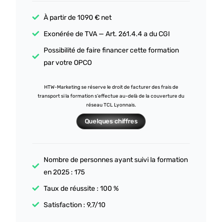
À partir de 1090 € net
Exonérée de TVA — Art. 261.4.4 a du CGI
Possibilité de faire financer cette formation
par votre OPCO
HTW-Marketing se réserve le droit de facturer des frais de
transport si la formation s’effectue au-delà de la couverture du
réseau TCL Lyonnais.
Quelques chiffres
Nombre de personnes ayant suivi la formation
en 2025 : 175
Taux de réussite : 100 %
Satisfaction : 9,7/10