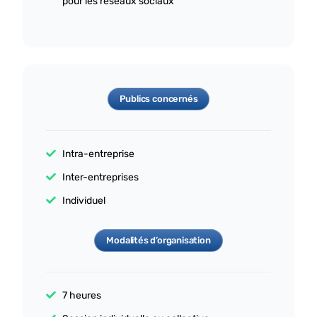
pour les réseaux sociaux
Publics concernés
Intra-entreprise
Inter-entreprises
Individuel
Modalités d’organisation
7 heures