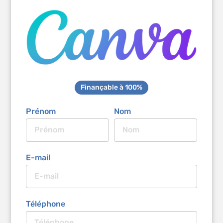
Finançable à 100%
Prénom
Nom
E-mail
Téléphone