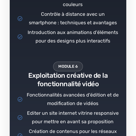
couleurs
Contrôle à distance avec un
smartphone : techniques et avantages
Introduction aux animations d'éléments
pour des designs plus interactifs
MODULE 6
Exploitation créative de la
fonctionnalité vidéo
Fonctionnalités avancées d'édition et de
modification de vidéos
Editer un site internet vitrine responsive
pour mettre en avant sa proposition
Création de contenus pour les réseaux