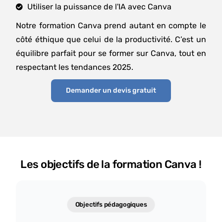
Utiliser la puissance de l'IA avec Canva
Notre formation Canva prend autant en compte le
côté éthique que celui de la productivité. C’est un
équilibre parfait pour se former sur Canva, tout en
respectant les tendances 2025.
Demander un devis gratuit
Les objectifs de la formation Canva !
Objectifs pédagogiques