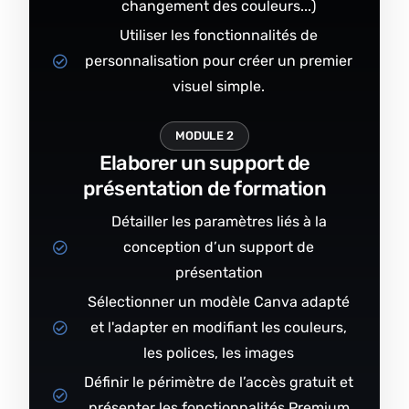
changement des couleurs...)
Utiliser les fonctionnalités de
personnalisation pour créer un premier
visuel simple.
MODULE 2
Elaborer un support de
présentation de formation
Détailler les paramètres liés à la
conception d’un support de
présentation
Sélectionner un modèle Canva adapté
et l'adapter en modifiant les couleurs,
les polices, les images
Définir le périmètre de l’accès gratuit et
présenter les fonctionnalités Premium