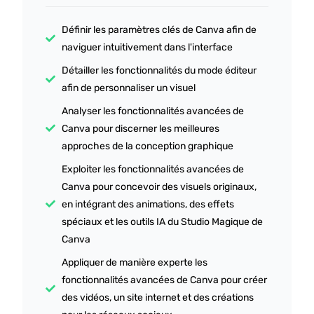
Définir les paramètres clés de Canva afin de
naviguer intuitivement dans l'interface
Détailler les fonctionnalités du mode éditeur
afin de personnaliser un visuel
Analyser les fonctionnalités avancées de
Canva pour discerner les meilleures
approches de la conception graphique
Exploiter les fonctionnalités avancées de
Canva pour concevoir des visuels originaux,
en intégrant des animations, des effets
spéciaux et les outils IA du Studio Magique de
Canva
Appliquer de manière experte les
fonctionnalités avancées de Canva pour créer
des vidéos, un site internet et des créations