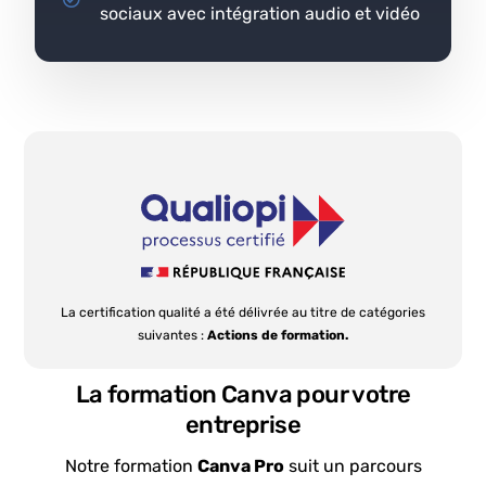
sociaux avec intégration audio et vidéo
La certification qualité a été délivrée au titre de catégories
suivantes :
Actions de formation.
La formation Canva pour votre
entreprise
Notre formation
Canva Pro
suit un parcours