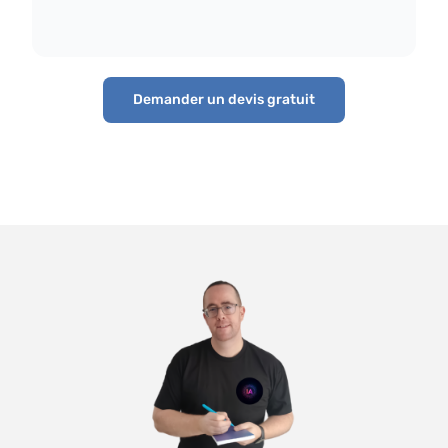
Demander un devis gratuit