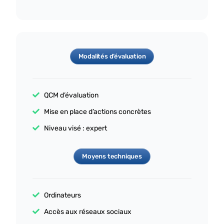
Modalités d’évaluation
QCM d’évaluation
Mise en place d’actions concrètes
Niveau visé : expert
Moyens techniques
Ordinateurs
Accès aux réseaux sociaux