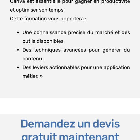
Canva est essentielle pour gagner en productivité
et optimiser son temps.
Cette formation vous apportera :
Une connaissance précise du marché et des
outils disponibles.
Des techniques avancées pour générer du
contenu.
Des leviers actionnables pour une application
métier. »
Demandez un devis
gratuit maintenant