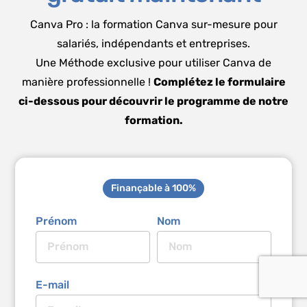
Canva Pro : la formation Canva sur-mesure pour
salariés, indépendants et entreprises.
Une Méthode exclusive pour utiliser Canva de
manière professionnelle !
Complétez le formulaire
ci-dessous pour découvrir le programme de notre
formation.
Finançable à 100%
Prénom
Nom
E-mail