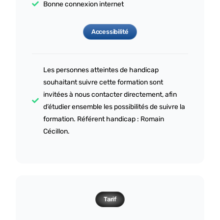
Bonne connexion internet
Accessibilité
Les personnes atteintes de handicap
souhaitant suivre cette formation sont
invitées à nous contacter directement, afin
d’étudier ensemble les possibilités de suivre la
formation. Référent handicap : Romain
Cécillon.
Tarif