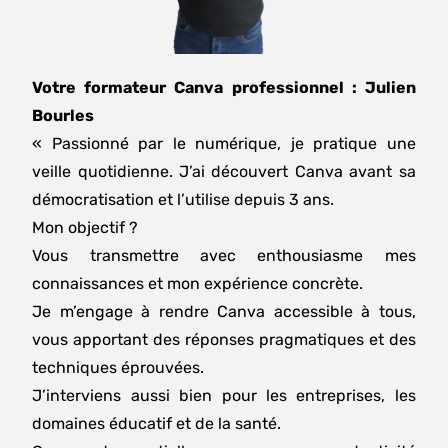
Votre formateur Canva professionnel : Julien
Bourles
« Passionné par le numérique, je pratique une
veille quotidienne. J’ai découvert Canva avant sa
démocratisation et l’utilise depuis 3 ans.
Mon objectif ?
Vous transmettre avec enthousiasme mes
connaissances et mon expérience concrète.
Je m’engage à rendre Canva accessible à tous,
vous apportant des réponses pragmatiques et des
techniques éprouvées.
J’interviens aussi bien pour les entreprises, les
domaines éducatif et de la santé.