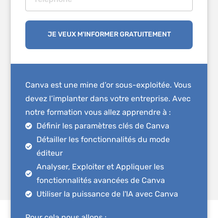
JE VEUX M'INFORMER GRATUITEMENT
Canva est une mine d’or sous-exploitée. Vous
devez l’implanter dans votre entreprise. Avec
notre formation vous allez apprendre à :
Définir les paramètres clés de Canva
Détailler les fonctionnalités du mode
éditeur
Analyser, Exploiter et Appliquer les
fonctionnalités avancées de Canva
Utiliser la puissance de l'IA avec Canva
Pour cela nous allons :