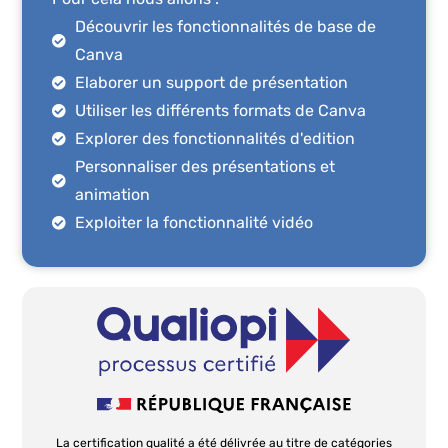
Découvrir les fonctionnalités de base de
Canva
Elaborer un support de présentation
Utiliser les différents formats de Canva
Explorer des fonctionnalités d'edition
Personnaliser des présentations et
animation
Exploiter la fonctionnalité vidéo
La certification qualité a été délivrée au titre de catégories