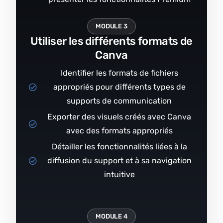
MODULE 3
Utiliser les différents formats de
Canva
Identifier les formats de fichiers
appropriés pour différents types de
supports de communication
Exporter des visuels créés avec Canva
avec des formats appropriés
Détailler les fonctionnalités liées à la
diffusion du support et à sa navigation
intuitive
MODULE 4