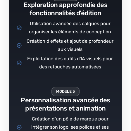
Exploration approfondie des
fonctionnalités d'édition
Utilisation avancée des calques pour
organiser les éléments de conception
Création d'effets et ajout de profondeur
aux visuels
Exploitation des outils d'IA visuels pour
des retouches automatisées
MODULE 5
Personnalisation avancée des
présentations et animation
Création d’un pôle de marque pour
intégrer son logo, ses polices et ses