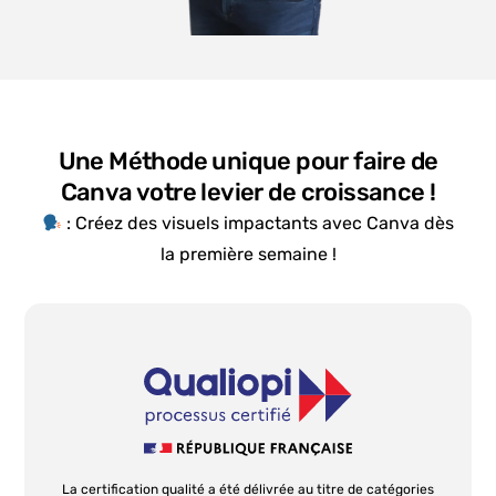
Une Méthode unique pour faire de
Canva votre levier de croissance !
: Créez des visuels impactants avec Canva dès
la première semaine !
La certification qualité a été délivrée au titre de catégories