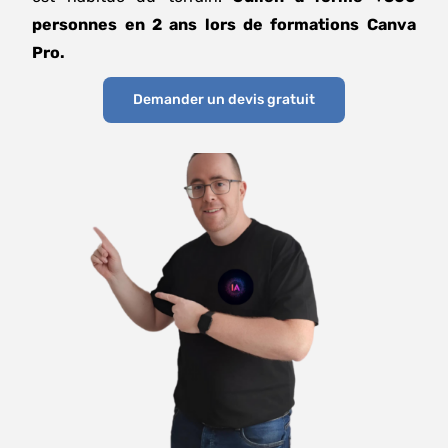
personnes en 2 ans lors de formations Canva
Pro.
Demander un devis gratuit