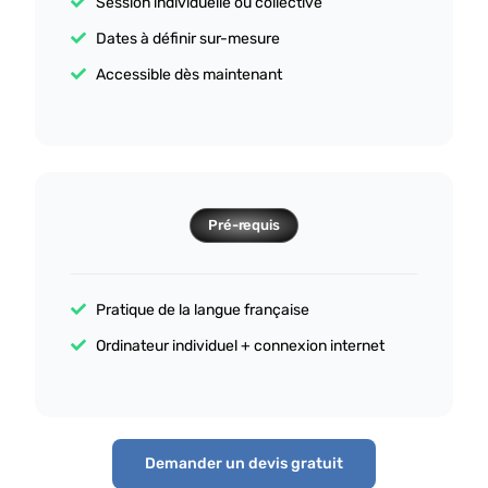
Session individuelle ou collective
Dates à définir sur-mesure
Accessible dès maintenant
Pré-requis
Pratique de la langue française
Ordinateur individuel + connexion internet
Demander un devis gratuit