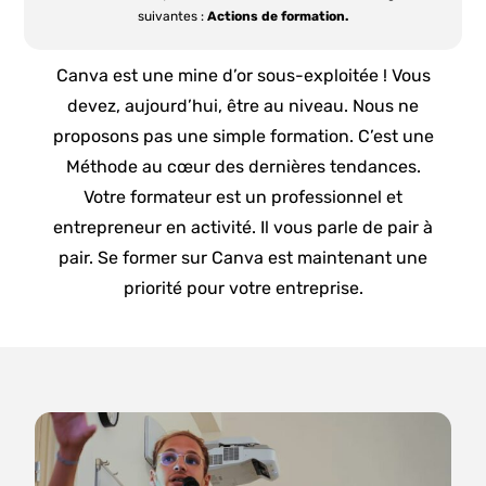
suivantes :
Actions de formation.
Canva est une mine d’or sous-exploitée ! Vous
devez, aujourd’hui, être au niveau. Nous ne
proposons pas une simple formation. C’est une
Méthode au cœur des dernières tendances.
Votre formateur est un professionnel et
entrepreneur en activité. Il vous parle de pair à
pair. Se former sur Canva est maintenant une
priorité pour votre entreprise.