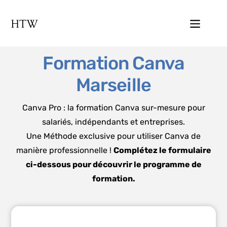
Formation Canva
Marseille
Canva Pro : la formation Canva sur-mesure pour
salariés, indépendants et entreprises.
Une Méthode exclusive pour utiliser Canva de
manière professionnelle !
Complétez le formulaire
ci-dessous pour découvrir le programme de
formation.