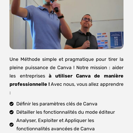
Une Méthode simple et pragmatique pour tirer la
pleine puissance de Canva ! Notre mission : aider
les entreprises
à utiliser Canva de manière
professionnelle !
Avec nous, vous allez apprendre
:
Définir les paramètres clés de Canva
Détailler les fonctionnalités du mode éditeur
Analyser, Exploiter et Appliquer les
fonctionnalités avancées de Canva