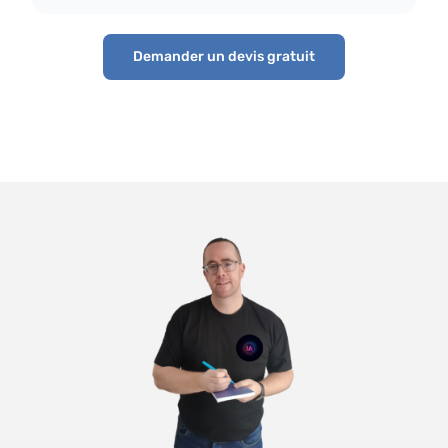
Demander un devis gratuit