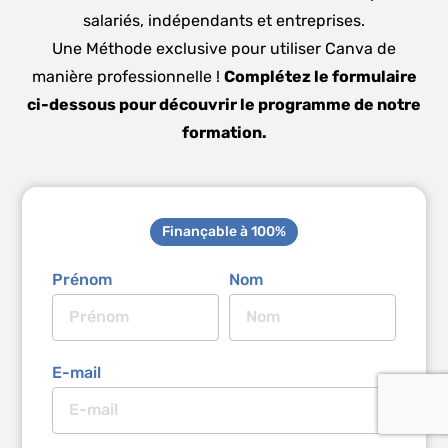
salariés, indépendants et entreprises.
Une Méthode exclusive pour utiliser Canva de
manière professionnelle !
Complétez le formulaire
ci-dessous pour découvrir le programme de notre
formation.
Finançable à 100%
Prénom
Nom
E-mail