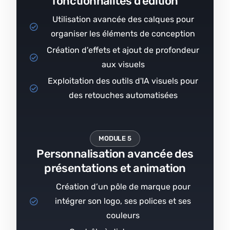
fonctionnalités d'édition
Utilisation avancée des calques pour
organiser les éléments de conception
Création d'effets et ajout de profondeur
aux visuels
Exploitation des outils d'IA visuels pour
des retouches automatisées
MODULE 5
Personnalisation avancée des
présentations et animation
Création d’un pôle de marque pour
intégrer son logo, ses polices et ses
couleurs