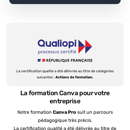
La certification qualité a été délivrée au titre de catégories
suivantes :
Actions de formation.
La formation Canva pour votre
entreprise
Notre formation
Canva Pro
suit un parcours
pédagogique très précis.
La certification qualité a été délivrée au titre de