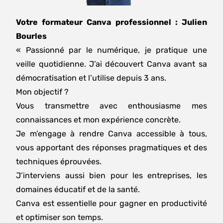
Votre formateur Canva professionnel : Julien
Bourles
« Passionné par le numérique, je pratique une
veille quotidienne. J’ai découvert Canva avant sa
démocratisation et l’utilise depuis 3 ans.
Mon objectif ?
Vous transmettre avec enthousiasme mes
connaissances et mon expérience concrète.
Je m’engage à rendre Canva accessible à tous,
vous apportant des réponses pragmatiques et des
techniques éprouvées.
J’interviens aussi bien pour les entreprises, les
domaines éducatif et de la santé.
Canva est essentielle pour gagner en productivité
et optimiser son temps.