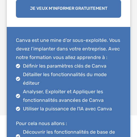
JE VEUX M'INFORMER GRATUITEMENT
Canva est une mine d’or sous-exploitée. Vous
devez l’implanter dans votre entreprise. Avec
notre formation vous allez apprendre à :
Définir les paramètres clés de Canva
Détailler les fonctionnalités du mode
éditeur
Analyser, Exploiter et Appliquer les
fonctionnalités avancées de Canva
Utiliser la puissance de l'IA avec Canva
Pour cela nous allons :
Découvrir les fonctionnalités de base de