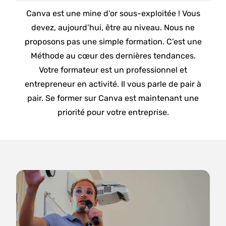
Canva est une mine d’or sous-exploitée ! Vous
devez, aujourd’hui, être au niveau. Nous ne
proposons pas une simple formation. C’est une
Méthode au cœur des dernières tendances.
Votre formateur est un professionnel et
entrepreneur en activité. Il vous parle de pair à
pair. Se former sur Canva est maintenant une
priorité pour votre entreprise.