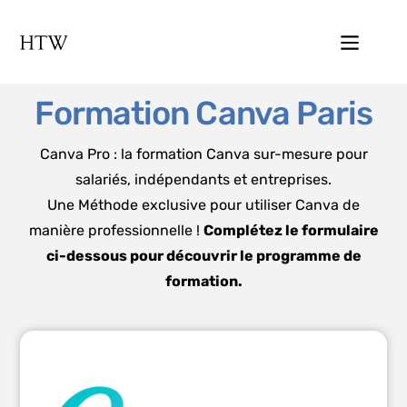
Formation Canva Paris
Canva Pro : la formation Canva sur-mesure pour
salariés, indépendants et entreprises.
Une Méthode exclusive pour utiliser Canva de
manière professionnelle !
Complétez le formulaire
ci-dessous pour découvrir le programme de
formation.