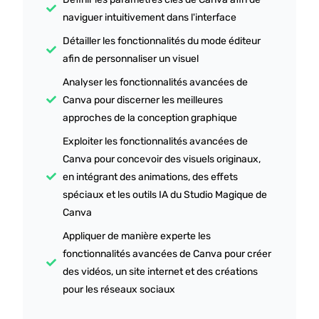
naviguer intuitivement dans l'interface
Détailler les fonctionnalités du mode éditeur
afin de personnaliser un visuel
Analyser les fonctionnalités avancées de
Canva pour discerner les meilleures
approches de la conception graphique
Exploiter les fonctionnalités avancées de
Canva pour concevoir des visuels originaux,
en intégrant des animations, des effets
spéciaux et les outils IA du Studio Magique de
Canva
Appliquer de manière experte les
fonctionnalités avancées de Canva pour créer
des vidéos, un site internet et des créations
pour les réseaux sociaux