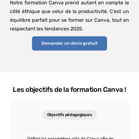
Notre formation Canva prend autant en compte le
côté éthique que celui de la productivité. C’est un
équilibre parfait pour se former sur Canva, tout en
respectant les tendances 2025.
Demander un devis gratuit
Les objectifs de la formation Canva !
Objectifs pédagogiques
Définir les paramètres clés de Canva afin de