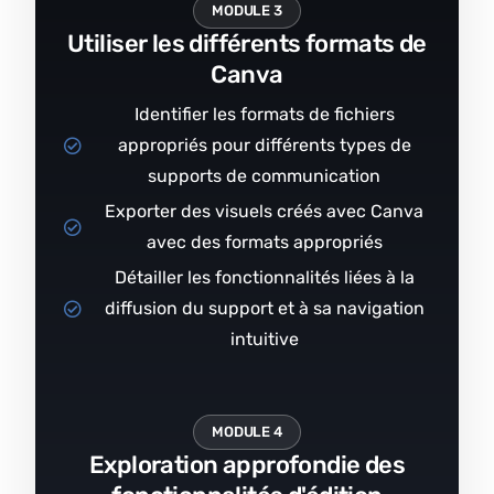
MODULE 3
Utiliser les différents formats de
Canva
Identifier les formats de fichiers
appropriés pour différents types de
supports de communication
Exporter des visuels créés avec Canva
avec des formats appropriés
Détailler les fonctionnalités liées à la
diffusion du support et à sa navigation
intuitive
MODULE 4
Exploration approfondie des