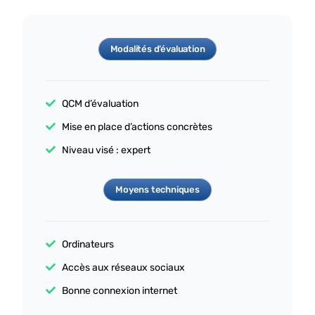
Modalités d’évaluation
QCM d’évaluation
Mise en place d’actions concrètes
Niveau visé : expert
Moyens techniques
Ordinateurs
Accès aux réseaux sociaux
Bonne connexion internet