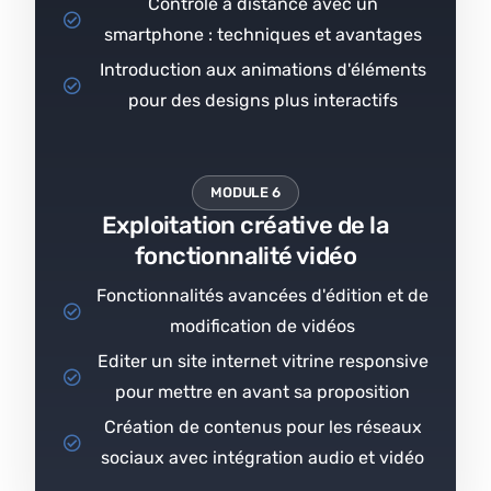
Contrôle à distance avec un
smartphone : techniques et avantages
Introduction aux animations d'éléments
pour des designs plus interactifs
MODULE 6
Exploitation créative de la
fonctionnalité vidéo
Fonctionnalités avancées d'édition et de
modification de vidéos
Editer un site internet vitrine responsive
pour mettre en avant sa proposition
Création de contenus pour les réseaux
sociaux avec intégration audio et vidéo