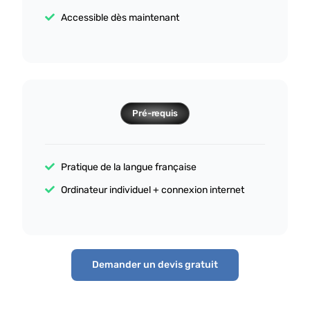
Accessible dès maintenant
Pré-requis
Pratique de la langue française
Ordinateur individuel + connexion internet
Demander un devis gratuit