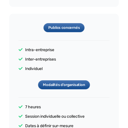
Publics concernés
Intra-entreprise
Inter-entreprises
Individuel
Modalités d’organisation
7 heures
Session individuelle ou collective
Dates à définir sur-mesure