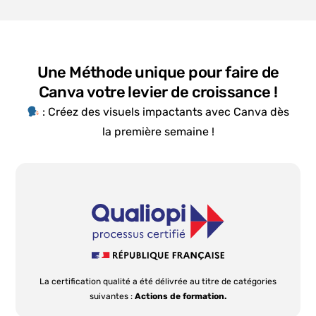
Une Méthode unique pour faire de
Canva votre levier de croissance !
: Créez des visuels impactants avec Canva dès
la première semaine !
La certification qualité a été délivrée au titre de catégories
suivantes :
Actions de formation.