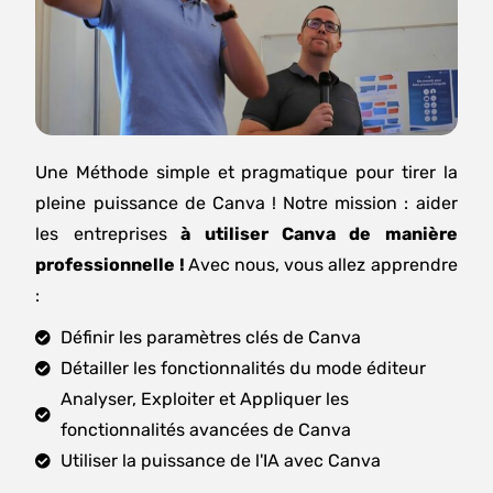
Une Méthode simple et pragmatique pour tirer la
pleine puissance de Canva ! Notre mission : aider
les entreprises
à utiliser Canva de manière
professionnelle !
Avec nous, vous allez apprendre
:
Définir les paramètres clés de Canva
Détailler les fonctionnalités du mode éditeur
Analyser, Exploiter et Appliquer les
fonctionnalités avancées de Canva
Utiliser la puissance de l'IA avec Canva