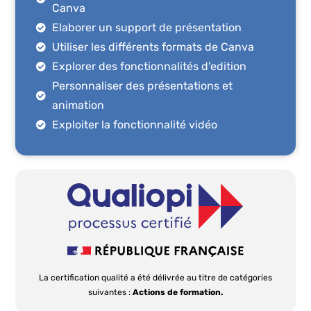
Canva
Elaborer un support de présentation
Utiliser les différents formats de Canva
Explorer des fonctionnalités d'edition
Personnaliser des présentations et
animation
Exploiter la fonctionnalité vidéo
La certification qualité a été délivrée au titre de catégories
suivantes :
Actions de formation.