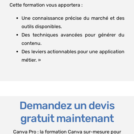
Cette formation vous apportera :
Une connaissance précise du marché et des
outils disponibles.
Des techniques avancées pour générer du
contenu.
Des leviers actionnables pour une application
métier. »
Demandez un devis
gratuit maintenant
Canva Pro : la formation Canva sur-mesure pour