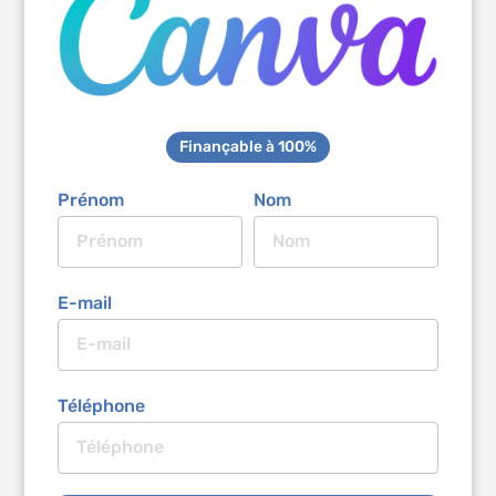
Finançable à 100%
Prénom
Nom
E-mail
Téléphone