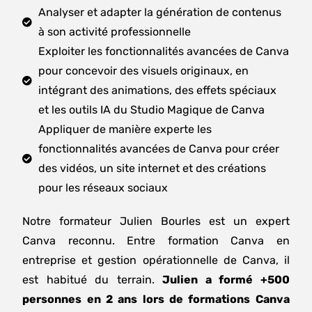
Analyser et adapter la génération de contenus
à son activité professionnelle
Exploiter les fonctionnalités avancées de Canva
pour concevoir des visuels originaux, en
intégrant des animations, des effets spéciaux
et les outils IA du Studio Magique de Canva
Appliquer de manière experte les
fonctionnalités avancées de Canva pour créer
des vidéos, un site internet et des créations
pour les réseaux sociaux
Notre formateur Julien Bourles est un expert
Canva reconnu. Entre formation Canva en
entreprise et gestion opérationnelle de Canva, il
est habitué du terrain.
Julien a formé +500
personnes en 2 ans lors de formations Canva