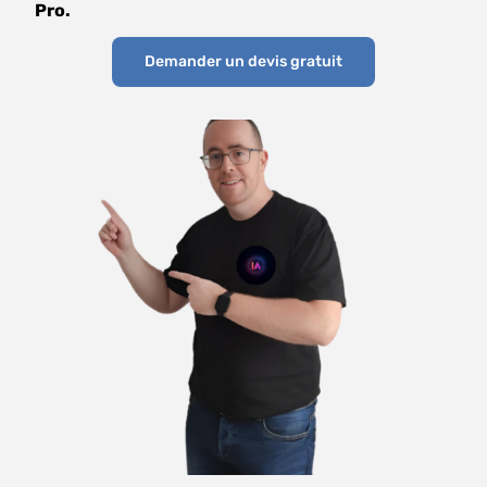
Pro.
Demander un devis gratuit