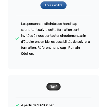
Accessibilité
Les personnes atteintes de handicap
souhaitant suivre cette formation sont
invitées à nous contacter directement, afin
d’étudier ensemble les possibilités de suivre la
formation. Référent handicap : Romain
Cécillon.
Tarif
À partir de 1090 € net