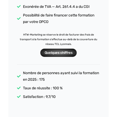
Exonérée de TVA — Art. 261.4.4 a du CGI
Possibilité de faire financer cette formation
par votre OPCO
HTW-Marketing se réserve le droit de facturer des frais de
transport si la formation s’effectue au-delà de la couverture du
réseau TCL Lyonnais.
Quelques chiffres
Nombre de personnes ayant suivi la formation
en 2025 : 175
Taux de réussite : 100 %
Satisfaction : 9,7/10