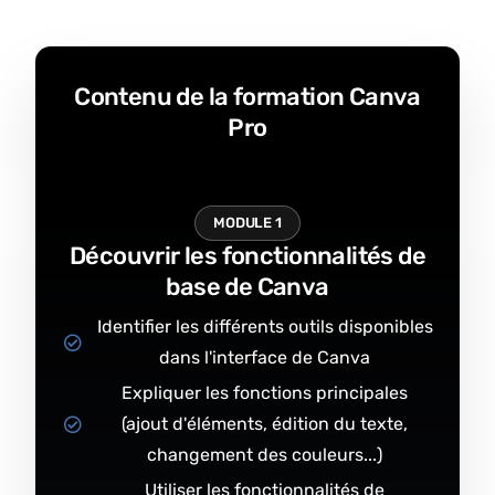
Contenu de la formation Canva
Pro
MODULE 1
Découvrir les fonctionnalités de
base de Canva
Identifier les différents outils disponibles
dans l'interface de Canva
Expliquer les fonctions principales
(ajout d'éléments, édition du texte,
changement des couleurs...)
Utiliser les fonctionnalités de