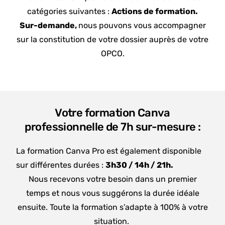
catégories suivantes :
Actions de formation.
Sur-demande,
nous pouvons vous accompagner
sur la constitution de votre dossier auprès de votre
OPCO.
Votre formation Canva
professionnelle de 7h sur-mesure :
La formation Canva Pro est également disponible
sur différentes durées :
3h30 /
14h /
21h.
Nous recevons votre besoin dans un premier
temps et nous vous suggérons la durée idéale
ensuite. Toute la formation s’adapte à 100% à votre
situation.