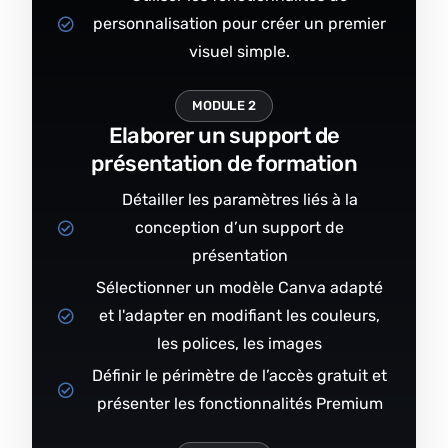
personnalisation pour créer un premier
visuel simple.
MODULE 2
Elaborer un support de
présentation de formation
Détailler les paramètres liés à la
conception d’un support de
présentation
Sélectionner un modèle Canva adapté
et l'adapter en modifiant les couleurs,
les polices, les images
Définir le périmètre de l’accès gratuit et
présenter les fonctionnalités Premium