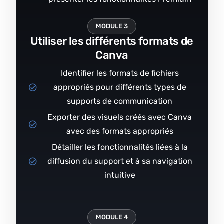
MODULE 3
Utiliser les différents formats de
Canva
Identifier les formats de fichiers
appropriés pour différents types de
supports de communication
Exporter des visuels créés avec Canva
avec des formats appropriés
Détailler les fonctionnalités liées à la
diffusion du support et à sa navigation
intuitive
MODULE 4