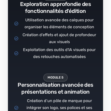
Exploration approfondie des
fonctionnalités d'édition
Utilisation avancée des calques pour
organiser les éléments de conception
Création d'effets et ajout de profondeur
aux visuels
Exploitation des outils d'IA visuels pour
des retouches automatisées
MODULE 5
Personnalisation avancée des
présentations et animation
Création d’un pôle de marque pour
intégrer son logo, ses polices et ses