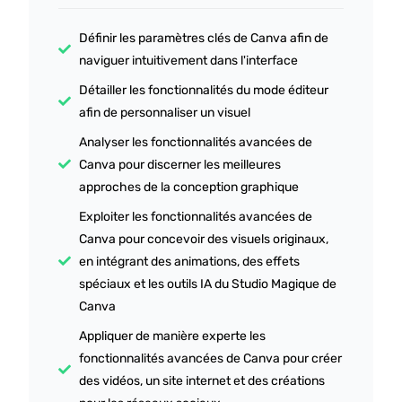
Définir les paramètres clés de Canva afin de
naviguer intuitivement dans l'interface
Détailler les fonctionnalités du mode éditeur
afin de personnaliser un visuel
Analyser les fonctionnalités avancées de
Canva pour discerner les meilleures
approches de la conception graphique
Exploiter les fonctionnalités avancées de
Canva pour concevoir des visuels originaux,
en intégrant des animations, des effets
spéciaux et les outils IA du Studio Magique de
Canva
Appliquer de manière experte les
fonctionnalités avancées de Canva pour créer
des vidéos, un site internet et des créations