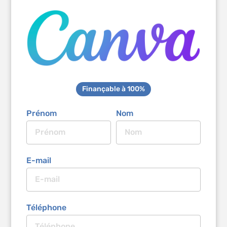
Finançable à 100%
Prénom
Nom
E-mail
Téléphone