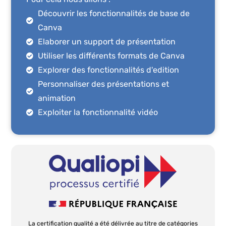
Découvrir les fonctionnalités de base de
Canva
Elaborer un support de présentation
Utiliser les différents formats de Canva
Explorer des fonctionnalités d'edition
Personnaliser des présentations et
animation
Exploiter la fonctionnalité vidéo
La certification qualité a été délivrée au titre de catégories