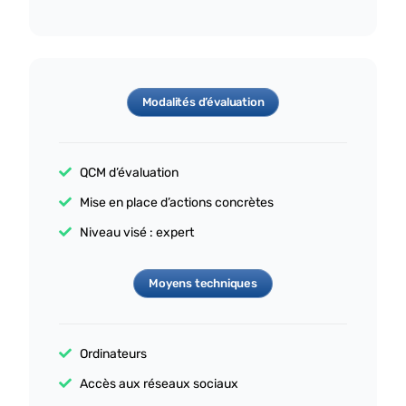
Modalités d’évaluation
QCM d’évaluation
Mise en place d’actions concrètes
Niveau visé : expert
Moyens techniques
Ordinateurs
Accès aux réseaux sociaux