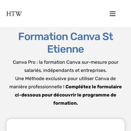
Formation Canva St
Etienne
Canva Pro : la formation Canva sur-mesure pour
salariés, indépendants et entreprises.
Une Méthode exclusive pour utiliser Canva de
manière professionnelle !
Complétez le formulaire
ci-dessous pour découvrir le programme de
formation.