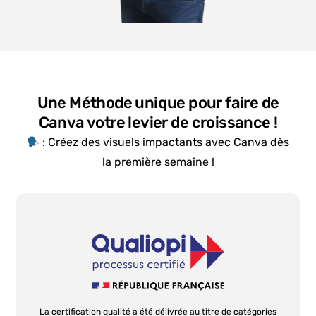
Une Méthode unique pour faire de
Canva votre levier de croissance !
: Créez des visuels impactants avec Canva dès
la première semaine !
La certification qualité a été délivrée au titre de catégories