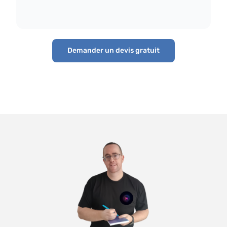
Demander un devis gratuit