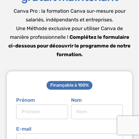
Canva Pro : la formation Canva sur-mesure pour
salariés, indépendants et entreprises.
Une Méthode exclusive pour utiliser Canva de
manière professionnelle !
Complétez le formulaire
ci-dessous pour découvrir le programme de notre
formation.
Finançable à 100%
Prénom
Nom
E-mail