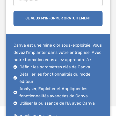
JE VEUX M'INFORMER GRATUITEMENT
Canva est une mine d’or sous-exploitée. Vous
devez l’implanter dans votre entreprise. Avec
notre formation vous allez apprendre à :
Définir les paramètres clés de Canva
Détailler les fonctionnalités du mode
éditeur
Analyser, Exploiter et Appliquer les
fonctionnalités avancées de Canva
Utiliser la puissance de l'IA avec Canva
Pour cela nous allons :