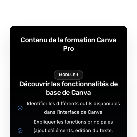
Contenu de la formation Canva
Pro
MODULE 1
Découvrir les fonctionnalités de
base de Canva
Identifier les différents outils disponibles
dans l'interface de Canva
Expliquer les fonctions principales
(ajout d'éléments, édition du texte,