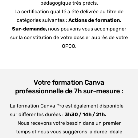
pédagogique très précis.
La certification qualité a été délivrée au titre de
catégories suivantes :
Actions de formation.
Sur-demande,
nous pouvons vous accompagner
sur la constitution de votre dossier auprès de votre
OPCO.
Votre formation Canva
professionnelle de 7h sur-mesure :
La formation Canva Pro est également disponible
sur différentes durées :
3h30 /
14h /
21h.
Nous recevons votre besoin dans un premier
temps et nous vous suggérons la durée idéale