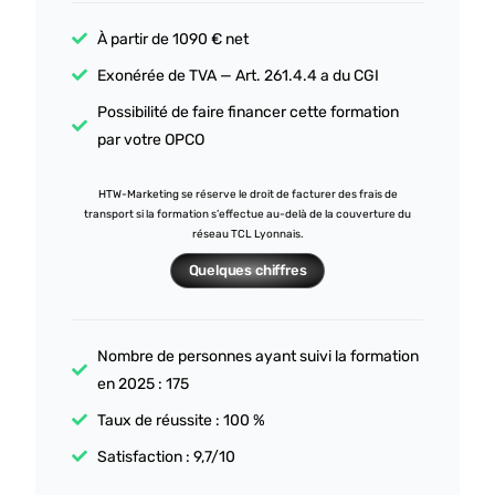
À partir de 1090 € net
Exonérée de TVA — Art. 261.4.4 a du CGI
Possibilité de faire financer cette formation
par votre OPCO
HTW-Marketing se réserve le droit de facturer des frais de
transport si la formation s’effectue au-delà de la couverture du
réseau TCL Lyonnais.
Quelques chiffres
Nombre de personnes ayant suivi la formation
en 2025 : 175
Taux de réussite : 100 %
Satisfaction : 9,7/10