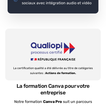
sociaux avec intégration audio et vidéo
La certification qualité a été délivrée au titre de catégories
suivantes :
Actions de formation.
La formation Canva pour votre
entreprise
Notre formation
Canva Pro
suit un parcours