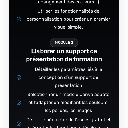
changement des couleurs...)
Utiliser les fonctionnalités de
personnalisation pour créer un premier
visuel simple.
MODULE 2
Elaborer un support de
présentation de formation
Détailler les paramètres liés à la
conception d’un support de
présentation
Sélectionner un modèle Canva adapté
et l'adapter en modifiant les couleurs,
les polices, les images
Définir le périmètre de l’accès gratuit et
présenter les fonctionnalités Premium