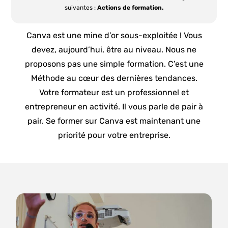
suivantes :
Actions de formation.
Canva est une mine d’or sous-exploitée ! Vous
devez, aujourd’hui, être au niveau. Nous ne
proposons pas une simple formation. C’est une
Méthode au cœur des dernières tendances.
Votre formateur est un professionnel et
entrepreneur en activité. Il vous parle de pair à
pair. Se former sur Canva est maintenant une
priorité pour votre entreprise.