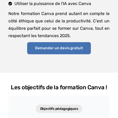
Utiliser la puissance de l'IA avec Canva
Notre formation Canva prend autant en compte le
côté éthique que celui de la productivité. C’est un
équilibre parfait pour se former sur Canva, tout en
respectant les tendances 2025.
Demander un devis gratuit
Les objectifs de la formation Canva !
Objectifs pédagogiques