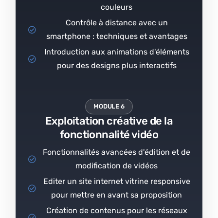
couleurs
Contrôle à distance avec un
smartphone : techniques et avantages
Introduction aux animations d'éléments
pour des designs plus interactifs
MODULE 6
Exploitation créative de la
fonctionnalité vidéo
Fonctionnalités avancées d'édition et de
modification de vidéos
Editer un site internet vitrine responsive
pour mettre en avant sa proposition
Création de contenus pour les réseaux