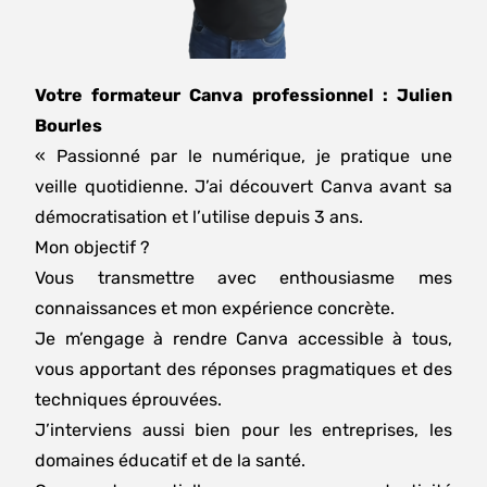
Votre formateur Canva professionnel : Julien
Bourles
« Passionné par le numérique, je pratique une
veille quotidienne. J’ai découvert Canva avant sa
démocratisation et l’utilise depuis 3 ans.
Mon objectif ?
Vous transmettre avec enthousiasme mes
connaissances et mon expérience concrète.
Je m’engage à rendre Canva accessible à tous,
vous apportant des réponses pragmatiques et des
techniques éprouvées.
J’interviens aussi bien pour les entreprises, les
domaines éducatif et de la santé.