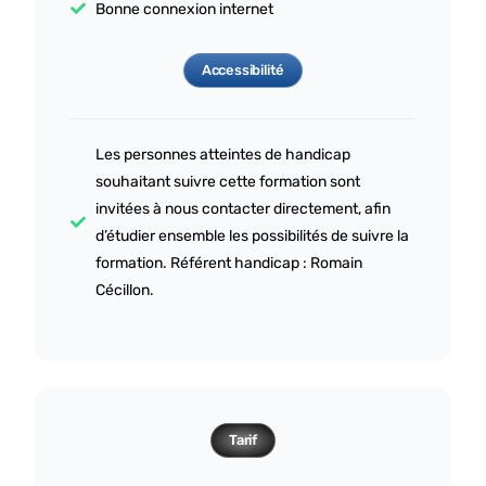
Bonne connexion internet
Accessibilité
Les personnes atteintes de handicap
souhaitant suivre cette formation sont
invitées à nous contacter directement, afin
d’étudier ensemble les possibilités de suivre la
formation. Référent handicap : Romain
Cécillon.
Tarif