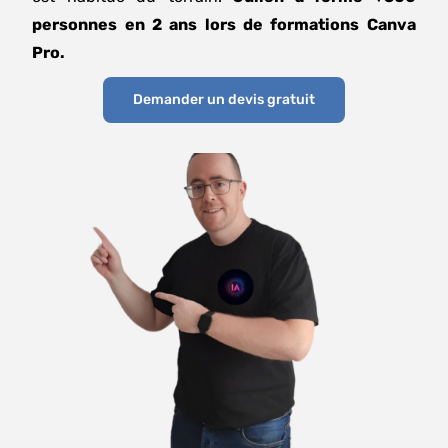
personnes en 2 ans lors de formations Canva
Pro.
Demander un devis gratuit