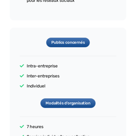
pour les réseaux sociaux
Publics concernés
Intra-entreprise
Inter-entreprises
Individuel
Modalités d’organisation
7 heures