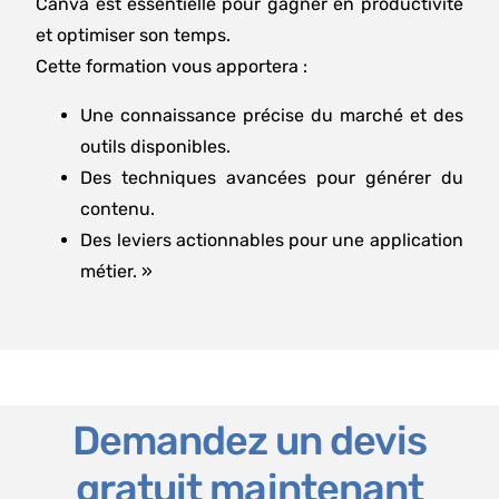
Canva est essentielle pour gagner en productivité
et optimiser son temps.
Cette formation vous apportera :
Une connaissance précise du marché et des
outils disponibles.
Des techniques avancées pour générer du
contenu.
Des leviers actionnables pour une application
métier. »
Demandez un devis
gratuit maintenant