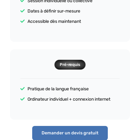
Session individuelle ou collective
Dates à définir sur-mesure
Accessible dès maintenant
Pré-requis
Pratique de la langue française
Ordinateur individuel + connexion internet
Demander un devis gratuit