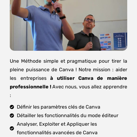
Une Méthode simple et pragmatique pour tirer la
pleine puissance de Canva ! Notre mission : aider
les entreprises
à utiliser Canva de manière
professionnelle !
Avec nous, vous allez apprendre
:
Définir les paramètres clés de Canva
Détailler les fonctionnalités du mode éditeur
Analyser, Exploiter et Appliquer les
fonctionnalités avancées de Canva