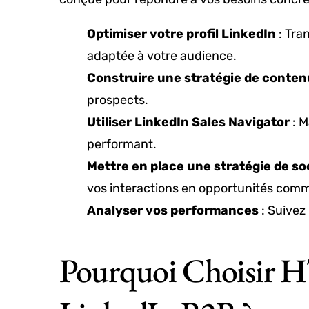
Optimiser votre profil LinkedIn
: Tra
adaptée à votre audience.
Construire une stratégie de conten
prospects.
Utiliser LinkedIn Sales Navigator
: M
performant.
Mettre en place une stratégie de soc
vos interactions en opportunités comm
Analyser vos performances
: Suivez 
Pourquoi Choisir 