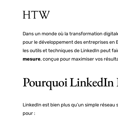
Dans un monde où la transformation digital
pour le développement des entreprises en 
les outils et techniques de LinkedIn peut fai
mesure
, conçue pour maximiser vos résulta
Pourquoi LinkedIn E
LinkedIn est bien plus qu’un simple réseau 
pour :