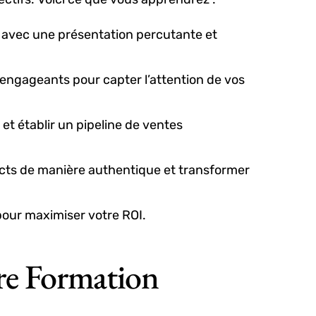
, avec une présentation percutante et
 engageants pour capter l’attention de vos
 et établir un pipeline de ventes
ts de manière authentique et transformer
 pour maximiser votre ROI.
re Formation