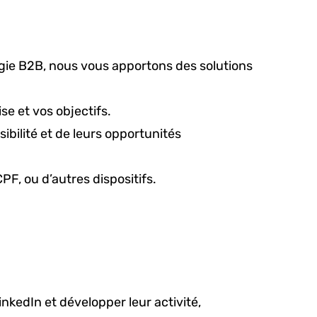
égie B2B, nous vous apportons des solutions
se et vos objectifs.
ibilité et de leurs opportunités
PF, ou d’autres dispositifs.
nkedIn et développer leur activité,