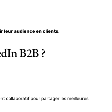
r leur audience en clients
.
dIn B2B ?
 collaboratif pour partager les meilleures