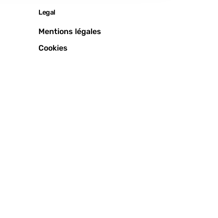
Legal
Mentions légales
Cookies