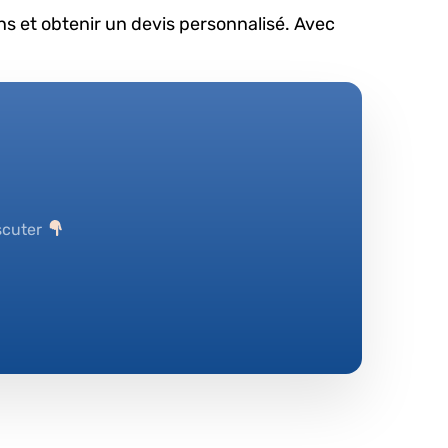
ns et obtenir un devis personnalisé. Avec
scuter