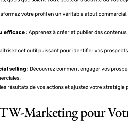
nsformez votre profil en un véritable atout commercial
u efficace
: Apprenez à créer et publier des contenus
aîtrisez cet outil puissant pour identifier vos prospects
ial selling
: Découvrez comment engager vos prospec
erciales.
les résultats de vos actions et ajustez votre stratégie
HTW-Marketing pour Vot