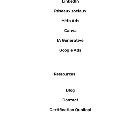
LinkedIn
Réseaux sociaux
Méta Ads
Canva
IA Générative
Google Ads
Ressources
Blog
Contact
Certification Qualiopi