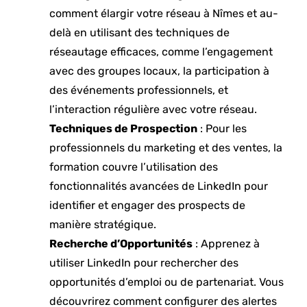
comment élargir votre réseau à Nîmes et au-
delà en utilisant des techniques de
réseautage efficaces, comme l’engagement
avec des groupes locaux, la participation à
des événements professionnels, et
l’interaction régulière avec votre réseau.
Techniques de Prospection
: Pour les
professionnels du marketing et des ventes, la
formation couvre l’utilisation des
fonctionnalités avancées de LinkedIn pour
identifier et engager des prospects de
manière stratégique.
Recherche d’Opportunités
: Apprenez à
utiliser LinkedIn pour rechercher des
opportunités d’emploi ou de partenariat. Vous
découvrirez comment configurer des alertes