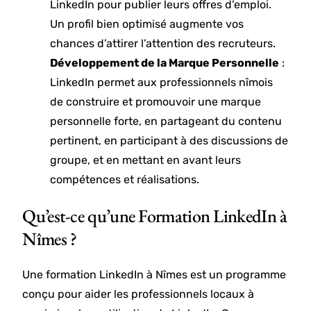
LinkedIn pour publier leurs offres d’emploi.
Un profil bien optimisé augmente vos
chances d’attirer l’attention des recruteurs.
Développement de la Marque Personnelle
:
LinkedIn permet aux professionnels nîmois
de construire et promouvoir une marque
personnelle forte, en partageant du contenu
pertinent, en participant à des discussions de
groupe, et en mettant en avant leurs
compétences et réalisations.
Qu’est-ce qu’une Formation LinkedIn à
Nîmes ?
Une formation LinkedIn à Nîmes est un programme
conçu pour aider les professionnels locaux à