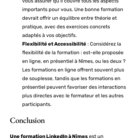
vous assurer qu’il couvre tous les aspects
importants pour vous. Une bonne formation
devrait offrir un équilibre entre théorie et
pratique, avec des exercices concrets
adaptés à vos objectifs.
Flexibilité et Accessibilité
: Considérez la
flexibilité de la formation : est-elle proposée
en ligne, en présentiel à Nîmes, ou les deux ?
Les formations en ligne offrent souvent plus
de souplesse, tandis que les formations en
présentiel peuvent favoriser des interactions
plus directes avec le formateur et les autres
participants.
Conclusion
Une formation LinkedIn à Nîmes
est un