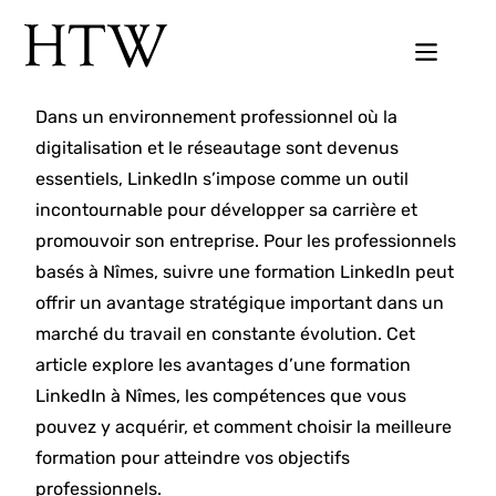
Dans un environnement professionnel où la
digitalisation et le réseautage sont devenus
essentiels, LinkedIn s’impose comme un outil
incontournable pour développer sa carrière et
promouvoir son entreprise. Pour les professionnels
basés à Nîmes, suivre une formation LinkedIn peut
offrir un avantage stratégique important dans un
marché du travail en constante évolution. Cet
article explore les avantages d’une formation
LinkedIn à Nîmes, les compétences que vous
pouvez y acquérir, et comment choisir la meilleure
formation pour atteindre vos objectifs
professionnels.