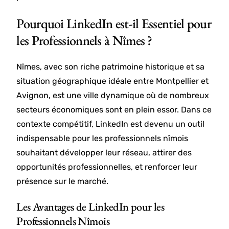
Pourquoi LinkedIn est-il Essentiel pour
les Professionnels à Nîmes ?
Nîmes, avec son riche patrimoine historique et sa
situation géographique idéale entre Montpellier et
Avignon, est une ville dynamique où de nombreux
secteurs économiques sont en plein essor. Dans ce
contexte compétitif, LinkedIn est devenu un outil
indispensable pour les professionnels nîmois
souhaitant développer leur réseau, attirer des
opportunités professionnelles, et renforcer leur
présence sur le marché.
Les Avantages de LinkedIn pour les
Professionnels Nîmois