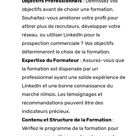
Objectifs Professionnels
: Définissez vos
objectifs avant de choisir une formation.
Souhaitez-vous améliorer votre profil pour
attirer plus de recruteurs, développer votre
réseau, ou utiliser LinkedIn pour la
prospection commerciale ? Vos objectifs
détermineront le choix de la formation.
Expertise du Formateur
: Assurez-vous que
la formation est dispensée par un
professionnel ayant une solide expérience de
LinkedIn et une bonne connaissance du
marché nîmois. Les témoignages et
recommandations peuvent être des
indicateurs précieux.
Contenu et Structure de la Formation
:
Vérifiez le programme de la formation pour