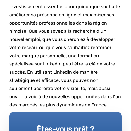
investissement essentiel pour quiconque souhaite
améliorer sa présence en ligne et maximiser ses
opportunités professionnelles dans la région
nîmoise. Que vous soyez à la recherche d’un
nouvel emploi, que vous cherchiez à développer
votre réseau, ou que vous souhaitiez renforcer
votre marque personnelle, une formation
spécialisée sur LinkedIn peut être la clé de votre
succès. En utilisant LinkedIn de manière
stratégique et efficace, vous pouvez non
seulement accroître votre visibilité, mais aussi
ouvrir la voie à de nouvelles opportunités dans l’un
des marchés les plus dynamiques de France.
Êtes-vous prêt ?