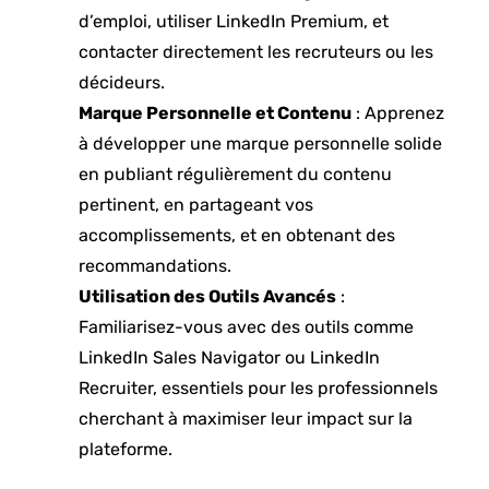
d’emploi, utiliser LinkedIn Premium, et
contacter directement les recruteurs ou les
décideurs.
Marque Personnelle et Contenu
: Apprenez
à développer une marque personnelle solide
en publiant régulièrement du contenu
pertinent, en partageant vos
accomplissements, et en obtenant des
recommandations.
Utilisation des Outils Avancés
:
Familiarisez-vous avec des outils comme
LinkedIn Sales Navigator ou LinkedIn
Recruiter, essentiels pour les professionnels
cherchant à maximiser leur impact sur la
plateforme.