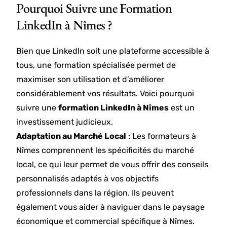
Pourquoi Suivre une Formation
LinkedIn à Nîmes ?
Bien que LinkedIn soit une plateforme accessible à
tous, une formation spécialisée permet de
maximiser son utilisation et d’améliorer
considérablement vos résultats. Voici pourquoi
suivre une
formation LinkedIn à Nîmes
est un
investissement judicieux.
Adaptation au Marché Local
: Les formateurs à
Nîmes comprennent les spécificités du marché
local, ce qui leur permet de vous offrir des conseils
personnalisés adaptés à vos objectifs
professionnels dans la région. Ils peuvent
également vous aider à naviguer dans le paysage
économique et commercial spécifique à Nîmes.