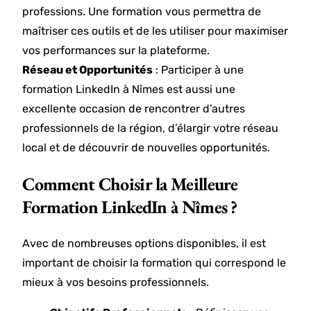
professions. Une formation vous permettra de
maîtriser ces outils et de les utiliser pour maximiser
vos performances sur la plateforme.
Réseau et Opportunités
: Participer à une
formation LinkedIn à Nîmes est aussi une
excellente occasion de rencontrer d’autres
professionnels de la région, d’élargir votre réseau
local et de découvrir de nouvelles opportunités.
Comment Choisir la Meilleure
Formation LinkedIn à Nîmes ?
Avec de nombreuses options disponibles, il est
important de choisir la formation qui correspond le
mieux à vos besoins professionnels.