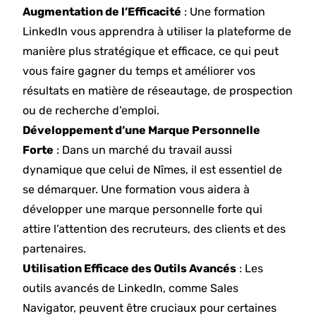
Augmentation de l’Efficacité
: Une formation
LinkedIn vous apprendra à utiliser la plateforme de
manière plus stratégique et efficace, ce qui peut
vous faire gagner du temps et améliorer vos
résultats en matière de réseautage, de prospection
ou de recherche d’emploi.
Développement d’une Marque Personnelle
Forte
: Dans un marché du travail aussi
dynamique que celui de Nîmes, il est essentiel de
se démarquer. Une formation vous aidera à
développer une marque personnelle forte qui
attire l’attention des recruteurs, des clients et des
partenaires.
Utilisation Efficace des Outils Avancés
: Les
outils avancés de LinkedIn, comme Sales
Navigator, peuvent être cruciaux pour certaines