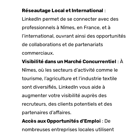
Réseautage Local et International
:
LinkedIn permet de se connecter avec des
professionnels à Nîmes, en France, et à
l’international, ouvrant ainsi des opportunités
de collaborations et de partenariats
commerciaux.
Visibilité dans un Marché Concurrentiel
: À
Nîmes, où les secteurs d’activité comme le
tourisme, l’agriculture et l’industrie textile
sont diversifiés, LinkedIn vous aide à
augmenter votre visibilité auprès des
recruteurs, des clients potentiels et des
partenaires d’affaires.
Accès aux Opportunités d’Emploi
: De
nombreuses entreprises locales utilisent