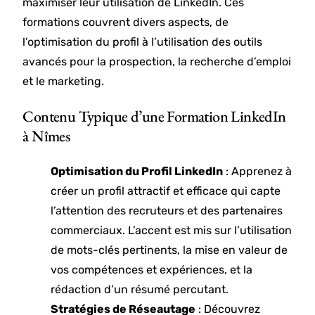
maximiser leur utilisation de LinkedIn. Ces
formations couvrent divers aspects, de
l’optimisation du profil à l’utilisation des outils
avancés pour la prospection, la recherche d’emploi
et le marketing.
Contenu Typique d’une Formation LinkedIn
à Nîmes
Optimisation du Profil LinkedIn
: Apprenez à
créer un profil attractif et efficace qui capte
l’attention des recruteurs et des partenaires
commerciaux. L’accent est mis sur l’utilisation
de mots-clés pertinents, la mise en valeur de
vos compétences et expériences, et la
rédaction d’un résumé percutant.
Stratégies de Réseautage
: Découvrez