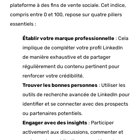
plateforme à des fins de vente sociale. Cet indice,
compris entre 0 et 100, repose sur quatre piliers
essentiels :​
Établir votre marque professionnelle
: Cela
implique de compléter votre profil LinkedIn
de manière exhaustive et de partager
régulièrement du contenu pertinent pour
renforcer votre crédibilité. ​
Trouver les bonnes personnes
: Utiliser les
outils de recherche avancée de LinkedIn pour
identifier et se connecter avec des prospects
ou partenaires potentiels. ​
Engager avec des insights
: Participer
activement aux discussions, commenter et