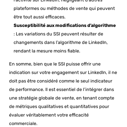
plateformes ou méthodes de vente qui peuvent
être tout aussi efficaces. ​
Susceptibilité aux modifications d’algorithme
: Les variations du SSI peuvent résulter de
changements dans l’algorithme de LinkedIn,
rendant la mesure moins fiable. ​
En somme, bien que le SSI puisse offrir une
indication sur votre engagement sur LinkedIn, il ne
doit pas être considéré comme le seul indicateur
de performance. Il est essentiel de l’intégrer dans
une stratégie globale de vente, en tenant compte
de métriques qualitatives et quantitatives pour
évaluer véritablement votre efficacité
commerciale.