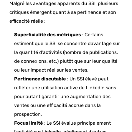
Malgré les avantages apparents du SSI, plusieurs
critiques émergent quant à sa pertinence et son
efficacité réelle :​
Superficialité des métriques
: Certains
estiment que le SSI se concentre davantage sur
la quantité d’activités (nombre de publications,
de connexions, etc.) plutôt que sur leur qualité
ou leur impact réel sur les ventes. ​
Pertinence discutable
: Un SSI élevé peut
refléter une utilisation active de LinkedIn sans
pour autant garantir une augmentation des
ventes ou une efficacité accrue dans la
prospection. ​
Focus limité
: Le SSI évalue principalement
l’activité sur LinkedIn, négligeant d’autres