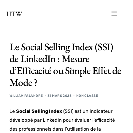
Le Social Selling Index (SSI)
de LinkedIn : Mesure
d’Efficacité ou Simple Effet de
Mode ?
WILLIAM PALANDRE
31 MARS 2025
NON CLASSÉ
Le
Social Selling Index
(SSI) est un indicateur
développé par LinkedIn pour évaluer l’efficacité
des professionnels dans l’utilisation de la