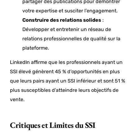
partager des publications pour démontrer
votre expertise et susciter l’engagement.
Construire des relations solides
:
Développer et entretenir un réseau de
relations professionnelles de qualité sur la
plateforme.
LinkedIn affirme que les professionnels ayant un
SSI élevé génèrent 45 % d’opportunités en plus
que leurs pairs ayant un SSI inférieur et sont 51 %
plus susceptibles d’atteindre leurs objectifs de
vente.
Critiques et Limites du SSI