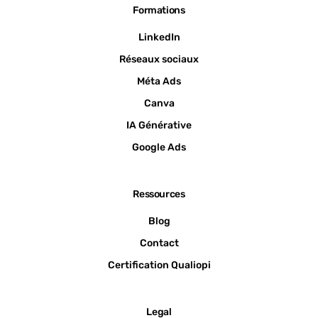
Formations
LinkedIn
Réseaux sociaux
Méta Ads
Canva
IA Générative
Google Ads
Ressources
Blog
Contact
Certification Qualiopi
Legal