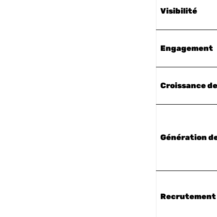
Visibilité
Engagement
Croissance de
Génération de
Recrutement