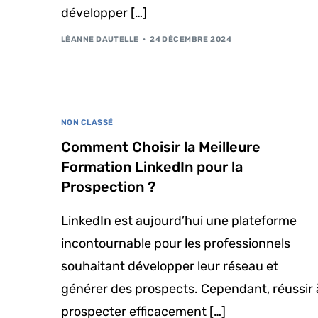
développer […]
LÉANNE DAUTELLE
24 DÉCEMBRE 2024
NON CLASSÉ
Comment Choisir la Meilleure
Formation LinkedIn pour la
Prospection ?
LinkedIn est aujourd’hui une plateforme
incontournable pour les professionnels
souhaitant développer leur réseau et
générer des prospects. Cependant, réussir 
prospecter efficacement […]