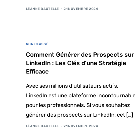
LÉANNE DAUTELLE
21 NOVEMBRE 2024
NON CLASSÉ
Comment Générer des Prospects sur
LinkedIn : Les Clés d’une Stratégie
Efficace
Avec ses millions d’utilisateurs actifs,
LinkedIn est une plateforme incontournabl
pour les professionnels. Si vous souhaitez
générer des prospects sur LinkedIn, cet […]
LÉANNE DAUTELLE
21 NOVEMBRE 2024