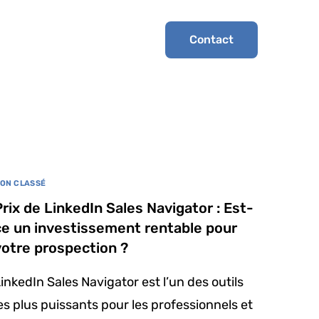
Contact
ON CLASSÉ
Prix de LinkedIn Sales Navigator : Est-
ce un investissement rentable pour
votre prospection ?
inkedIn Sales Navigator est l’un des outils
es plus puissants pour les professionnels et