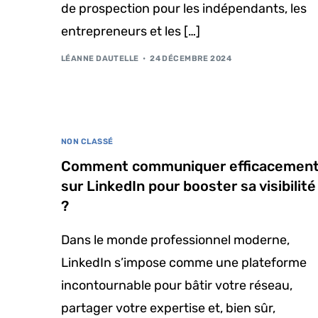
de prospection pour les indépendants, les
entrepreneurs et les […]
LÉANNE DAUTELLE
24 DÉCEMBRE 2024
NON CLASSÉ
Comment communiquer efficacemen
sur LinkedIn pour booster sa visibilité
?
Dans le monde professionnel moderne,
LinkedIn s’impose comme une plateforme
incontournable pour bâtir votre réseau,
partager votre expertise et, bien sûr,