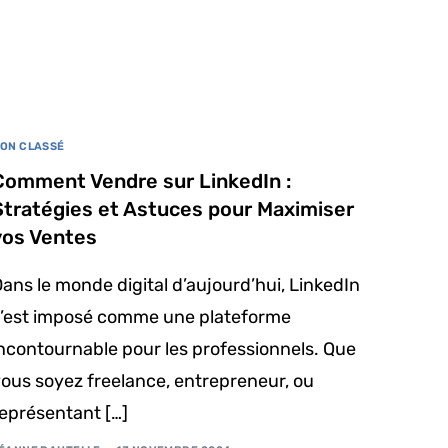
ON CLASSÉ
Comment Vendre sur LinkedIn :
Stratégies et Astuces pour Maximiser
vos Ventes
ans le monde digital d’aujourd’hui, LinkedIn
s’est imposé comme une plateforme
ncontournable pour les professionnels. Que
ous soyez freelance, entrepreneur, ou
eprésentant […]