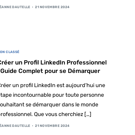
ÉANNE DAUTELLE
21 NOVEMBRE 2024
ON CLASSÉ
Créer un Profil LinkedIn Professionnel
: Guide Complet pour se Démarquer
réer un profil LinkedIn est aujourd’hui une
étape incontournable pour toute personne
souhaitant se démarquer dans le monde
rofessionnel. Que vous cherchiez […]
ÉANNE DAUTELLE
21 NOVEMBRE 2024