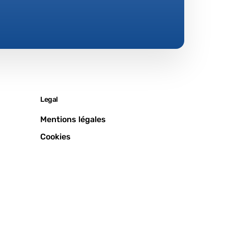
Legal
Mentions légales
Cookies