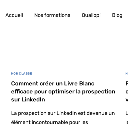
Accueil
Nos formations
Qualiopi
Blog
NON CLASSÉ
N
n
Comment créer un Livre Blanc
efficace pour optimiser la prospection
sur LinkedIn
La prospection sur LinkedIn est devenue un
L
élément incontournable pour les
l