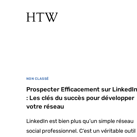
NON CLASSÉ
Prospecter Efficacement sur LinkedI
: Les clés du succès pour développer
votre réseau
LinkedIn est bien plus qu’un simple réseau
social professionnel. C’est un véritable outil