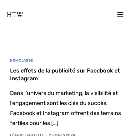
NON CLASSÉ
Les effets de la publicité sur Facebook et
Instagram
Dans l’univers du marketing, la visibilité et
l’engagement sont les clés du succès.
Facebook et Instagram offrent des terrains
fertiles pour les […]
LÉANNE DAUTELLE
25 MARS 2024