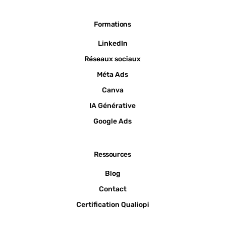
Formations
LinkedIn
Réseaux sociaux
Méta Ads
Canva
IA Générative
Google Ads
Ressources
Blog
Contact
Certification Qualiopi